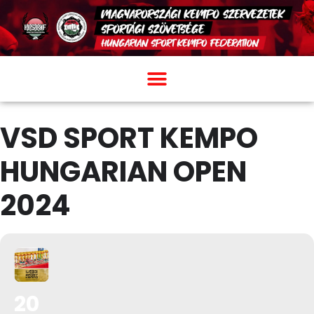
VSD SPORT KEMPO
HUNGARIAN OPEN
2024
20