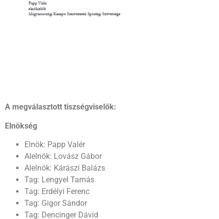
A megválasztott tiszségviselők:
Elnökség
Elnök: Papp Valér
Alelnök: Lovász Gábor
Alelnök: Kárászi Balázs
Tag: Lengyel Tamás
Tag: Erdélyi Ferenc
Tag: Gigor Sándor
Tag: Dencinger Dávid