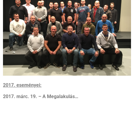
2017. eseményei:
2017. márc. 19. – A Megalakulás…