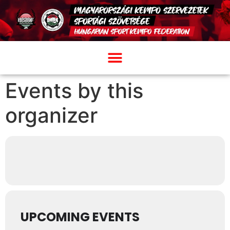
Events by this
organizer
UPCOMING EVENTS