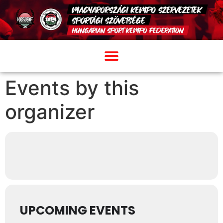
Events by this
organizer
UPCOMING EVENTS