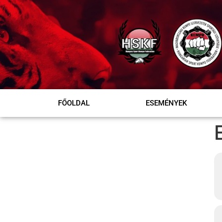
FŐOLDAL
ESEMÉNYEK