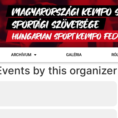
ARCHÍVUM
GALÉRIA
RÓ
Events by this organizer