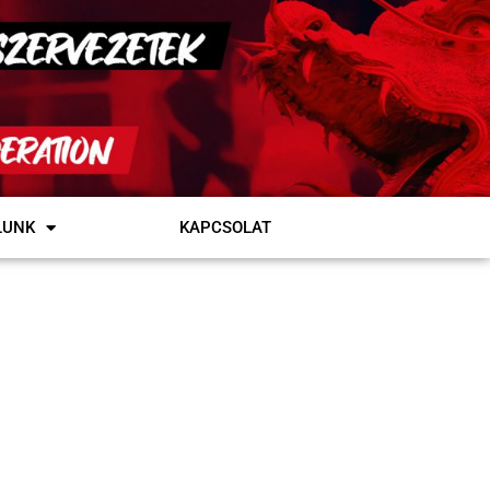
LUNK
KAPCSOLAT