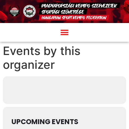
Events by this
organizer
UPCOMING EVENTS