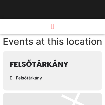
Events at this location
FELSŐTÁRKÁNY
Felsőtárkány