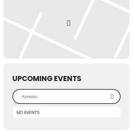
UPCOMING EVENTS
NO EVENTS