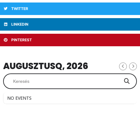
TWITTER
LINKEDIN
PINTEREST
AUGUSZTUSQ, 2026
NO EVENTS