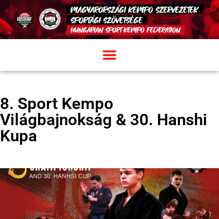
8. Sport Kempo
Világbajnokság & 30. Hanshi
Kupa