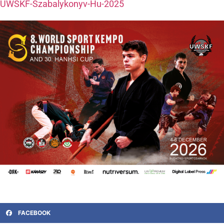
UWSKF-Szabalykonyv-Hu-2025
FACEBOOK