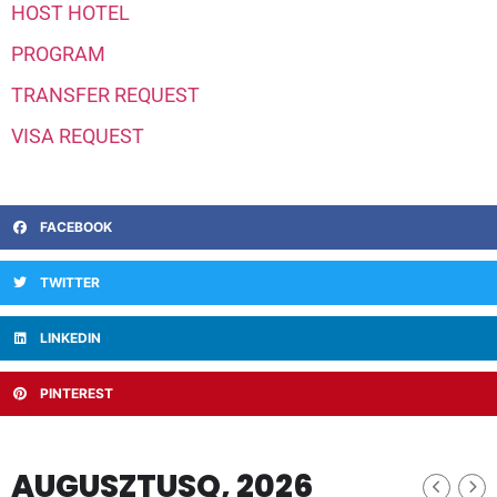
HOST HOTEL
PROGRAM
TRANSFER REQUEST
VISA REQUEST
FACEBOOK
TWITTER
LINKEDIN
PINTEREST
AUGUSZTUSQ, 2026