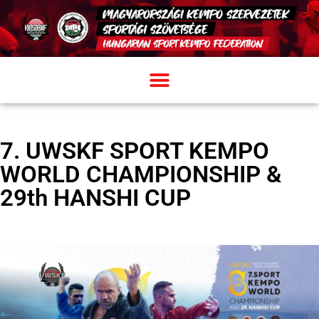
7. UWSKF SPORT KEMPO
WORLD CHAMPIONSHIP &
29th HANSHI CUP