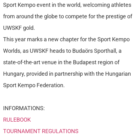
Sport Kempo event in the world, welcoming athletes
from around the globe to compete for the prestige of
UWSKF gold.
This year marks a new chapter for the Sport Kempo
Worlds, as UWSKF heads to Budaörs Sporthall, a
state-of-the-art venue in the Budapest region of
Hungary, provided in partnership with the Hungarian
Sport Kempo Federation.
INFORMATIONS:
RULEBOOK
TOURNAMENT REGULATIONS