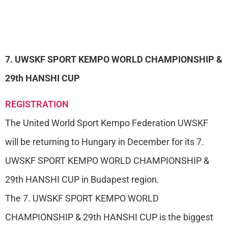
7. UWSKF SPORT KEMPO WORLD CHAMPIONSHIP &
29th HANSHI CUP
REGISTRATION
The United World Sport Kempo Federation UWSKF
will be returning to Hungary in December for its 7.
UWSKF SPORT KEMPO WORLD CHAMPIONSHIP &
29th HANSHI CUP in Budapest region.
The 7. UWSKF SPORT KEMPO WORLD
CHAMPIONSHIP & 29th HANSHI CUP is the biggest