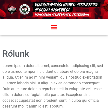
Rólunk
Lorem ipsum dolor sit amet, consectetur adipiscing elit, sed
do eiusmod tempor incididunt ut labore et dolore magna
aliqua. Ut enim ad minim veniam, quis nostrud exercitation
ullamco laboris nisi ut aliquip ex ea commodo consequat.
Duis aute irure dolor in reprehenderit in voluptate velit esse
cillum dolore eu fugiat nulla pariatur. Excepteur sint
occaecat cupidatat non proident, sunt in culpa qui officia
deserunt mollit anim id est laborum.