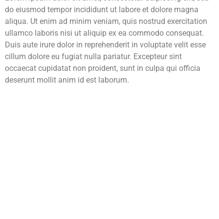
do eiusmod tempor incididunt ut labore et dolore magna
aliqua. Ut enim ad minim veniam, quis nostrud exercitation
ullamco laboris nisi ut aliquip ex ea commodo consequat.
Duis aute irure dolor in reprehenderit in voluptate velit esse
cillum dolore eu fugiat nulla pariatur. Excepteur sint
occaecat cupidatat non proident, sunt in culpa qui officia
deserunt mollit anim id est laborum.