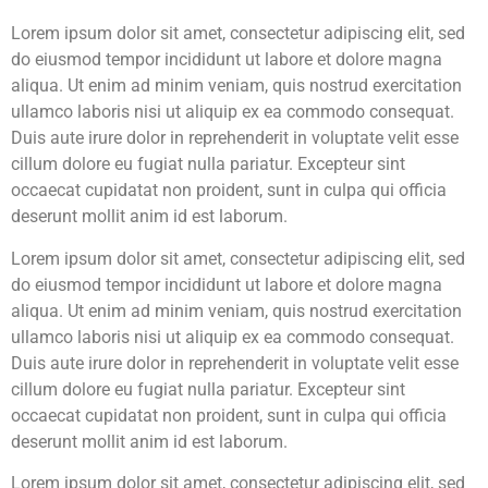
Lorem ipsum dolor sit amet, consectetur adipiscing elit, sed
do eiusmod tempor incididunt ut labore et dolore magna
aliqua. Ut enim ad minim veniam, quis nostrud exercitation
ullamco laboris nisi ut aliquip ex ea commodo consequat.
Duis aute irure dolor in reprehenderit in voluptate velit esse
cillum dolore eu fugiat nulla pariatur. Excepteur sint
occaecat cupidatat non proident, sunt in culpa qui officia
deserunt mollit anim id est laborum.
Lorem ipsum dolor sit amet, consectetur adipiscing elit, sed
do eiusmod tempor incididunt ut labore et dolore magna
aliqua. Ut enim ad minim veniam, quis nostrud exercitation
ullamco laboris nisi ut aliquip ex ea commodo consequat.
Duis aute irure dolor in reprehenderit in voluptate velit esse
cillum dolore eu fugiat nulla pariatur. Excepteur sint
occaecat cupidatat non proident, sunt in culpa qui officia
deserunt mollit anim id est laborum.
Lorem ipsum dolor sit amet, consectetur adipiscing elit, sed