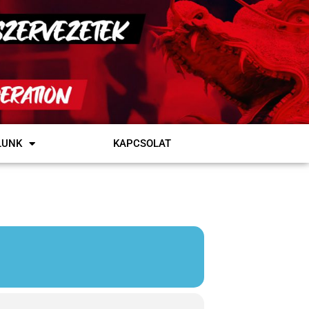
LUNK
KAPCSOLAT