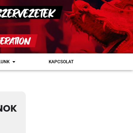
LUNK
KAPCSOLAT
NOK