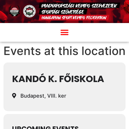
Events at this location
KANDÓ K. FŐISKOLA
Budapest, VIII. ker
UPCOMING EVENTS